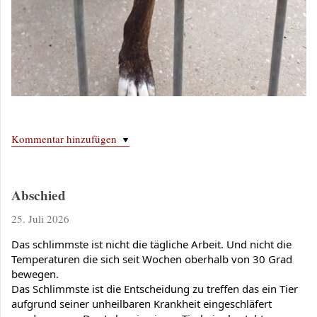
Kommentar hinzufügen
Abschied
25. Juli 2026
Das schlimmste ist nicht die tägliche Arbeit. Und nicht die 
Temperaturen die sich seit Wochen oberhalb von 30 Grad 
bewegen.
Das Schlimmste ist die Entscheidung zu treffen das ein Tier 
aufgrund seiner unheilbaren Krankheit eingeschläfert 