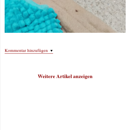
Kommentar hinzufügen
Weitere Artikel anzeigen