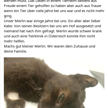
werden muss. Das Leben in einem Tierheim besteht aus 
Freude einem Tier geholfen zu haben aber auch aus Trauer 
wenn ein Tier über viele Jahre bei uns war und es nicht mehr 
ging.
Unser Merlin war einige Jahre bei uns. Ein alter aber lieber 
Kater. Von seinen Besitzern bei uns am Hof ausgesetzt und 
niemand hat nach ihm gefragt. Merlin wurde schwer krank 
und auch eine Tierklinik in Österreich konnte ihm nicht 
mehr helfen.
Machs gut kleiner Merlin. Wir waren dein Zuhause und 
deine Familie.