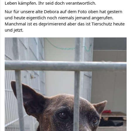
Leben kämpfen. Ihr seid doch verantwortlich.
Nur für unsere alte Debora auf dem Foto oben hat gestern 
und heute eigentlich noch niemals jemand angerufen. 
Manchmal ist es deprimierend aber das ist Tierschutz heute 
und jetzt.