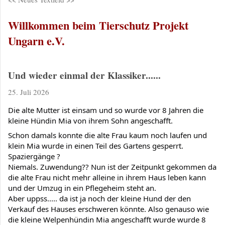
Willkommen beim Tierschutz Projekt
Ungarn e.V.
Und wieder einmal der Klassiker......
25. Juli 2026
Die alte Mutter ist einsam und so wurde vor 8 Jahren die 
kleine Hündin Mia von ihrem Sohn angeschafft.
Schon damals konnte die alte Frau kaum noch laufen und 
klein Mia wurde in einen Teil des Gartens gesperrt. 
Spaziergänge ?
Niemals. Zuwendung?? Nun ist der Zeitpunkt gekommen da 
die alte Frau nicht mehr alleine in ihrem Haus leben kann 
und der Umzug in ein Pflegeheim steht an.
Aber uppss..... da ist ja noch der kleine Hund der den 
Verkauf des Hauses erschweren könnte. Also genauso wie 
die kleine Welpenhündin Mia angeschafft wurde wurde 8 