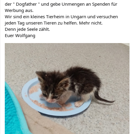
der " Dogfather " und gebe Unmengen an Spenden für 
Werbung aus.
Wir sind ein kleines Tierheim in Ungarn und versuchen 
jeden Tag unseren Tieren zu helfen. Mehr nicht.
Denn jede Seele zählt.
Euer Wolfgang