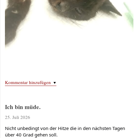
Kommentar hinzufügen
Ich bin müde.
25. Juli 2026
Nicht unbedingt von der Hitze die in den nächsten Tagen 
über 40 Grad gehen soll.