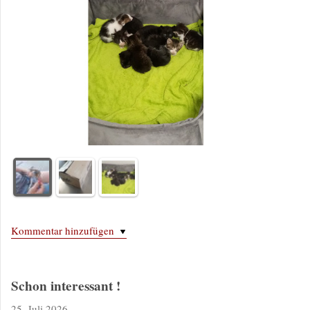
Kommentar hinzufügen
Schon interessant !
25. Juli 2026