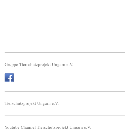
Gruppe Tierschutzprojekt Ungarn e.V.
Tierschutzprojekt Ungarn e.V.
Youtube Channel Tierschutzprojekt Ungarn e.V.