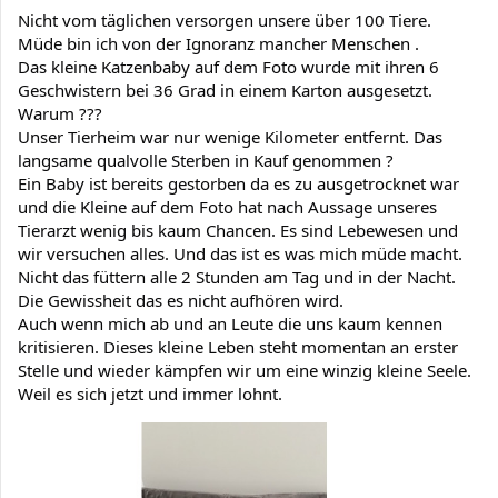
Nicht vom täglichen versorgen unsere über 100 Tiere.
Müde bin ich von der Ignoranz mancher Menschen .
Das kleine Katzenbaby auf dem Foto wurde mit ihren 6 
Geschwistern bei 36 Grad in einem Karton ausgesetzt. 
Warum ???
Unser Tierheim war nur wenige Kilometer entfernt. Das 
langsame qualvolle Sterben in Kauf genommen ?
Ein Baby ist bereits gestorben da es zu ausgetrocknet war 
und die Kleine auf dem Foto hat nach Aussage unseres 
Tierarzt wenig bis kaum Chancen. Es sind Lebewesen und 
wir versuchen alles. Und das ist es was mich müde macht. 
Nicht das füttern alle 2 Stunden am Tag und in der Nacht. 
Die Gewissheit das es nicht aufhören wird.
Auch wenn mich ab und an Leute die uns kaum kennen 
kritisieren. Dieses kleine Leben steht momentan an erster 
Stelle und wieder kämpfen wir um eine winzig kleine Seele.
Weil es sich jetzt und immer lohnt.