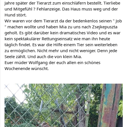
Jahre später der Tierarzt zum einschläfern bestellt. Tierliebe 
und Mitgefühl ? Fehlanzeige. Das Haus muss weg und der 
Hund stört.
Wir waren vor dem Tierarzt da der bedenkenlos seinen " Job 
" machen wollte und haben Mia zu uns nach Zsejkepuszta 
geholt. Es gibt darüber kein dramatisches Video und es war 
kein spektakulärer Rettungseinsatz wie man ihn heute 
täglich findet. Es war die Hilfe einem Tier sein weiterleben 
zu ermöglichen. Nicht mehr und nicht weniger. Denn jede 
Seele zählt. Und auch die von klein Mia.
Euer müder Wolfgang der euch allen ein schönes 
Wochenende wünscht.